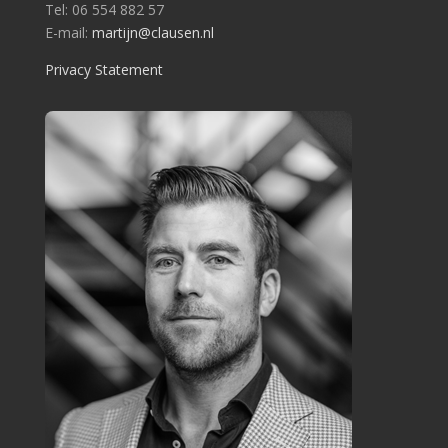
Tel: 06 554 882 57
E-mail:
martijn@clausen.nl
Privacy Statement