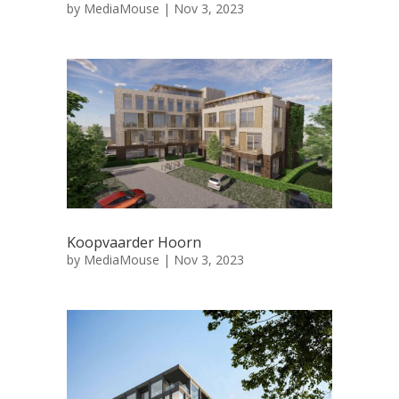
by
MediaMouse
|
Nov 3, 2023
Koopvaarder Hoorn
by
MediaMouse
|
Nov 3, 2023