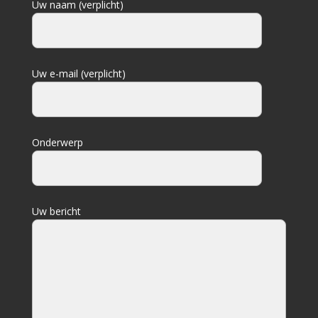
Uw naam (verplicht)
Uw e-mail (verplicht)
Onderwerp
Uw bericht