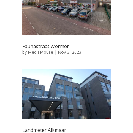
Faunastraat Wormer
by
MediaMouse
|
Nov 3, 2023
Landmeter Alkmaar