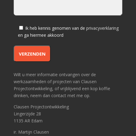
Ik heb kennis genomen van de
privacyverklaring
en ga hiermee akkoord
Wilt u meer informatie ontvangen over de
werkzaamheden of projecten van Clausen
Projectontwikkeling, of vrijblijvend een kop koffie
drinken, neem dan contact met me op.
Clausen Projectontwikkeling
Lingerzijde 28
1135 AR Edam
ir. Martijn Clausen